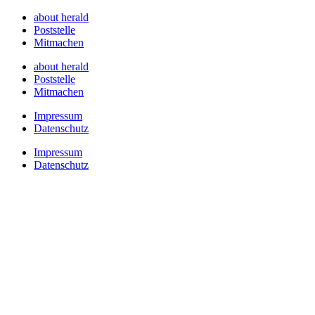
about herald
Poststelle
Mitmachen
about herald
Poststelle
Mitmachen
Impressum
Datenschutz
Impressum
Datenschutz