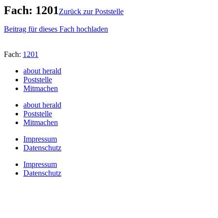
Fach: 1201
Zurück zur Poststelle
Beitrag für dieses Fach hochladen
Fach:
1201
about herald
Poststelle
Mitmachen
about herald
Poststelle
Mitmachen
Impressum
Datenschutz
Impressum
Datenschutz